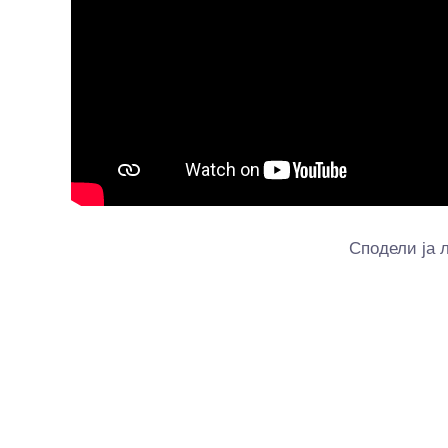
Сподели ja 