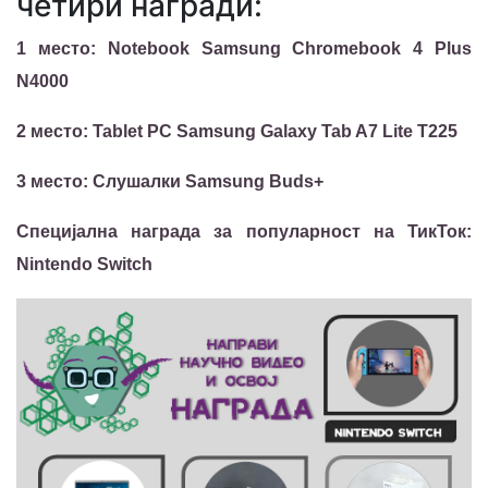
четири награди:
1 место: Notebook Samsung Chromebook 4 Plus
N4000
2 место: Tablet PC Samsung Galaxy Tab A7 Lite T225
3 место: Слушалки Samsung Buds+
Специјална награда за популарност на ТикТок:
Nintendo Switch