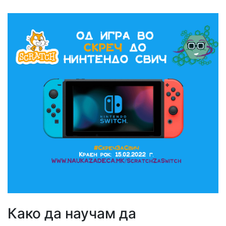
Како да научам да