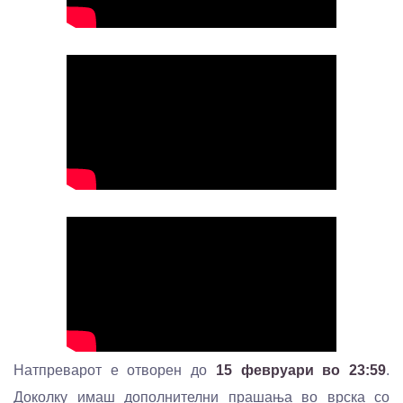
Натпреварот е отворен до
15 февруари во 23:59
.
Доколку имаш дополнителни прашања во врска со