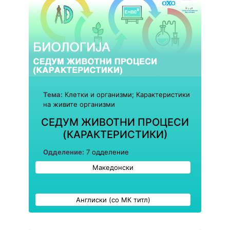
Тема:
Клетки и организми; Карактеристики
на живите организми
СЕДУМ ЖИВОТНИ ПРОЦЕСИ
(КАРАКТЕРИСТИКИ)
Одделение:
7 одделение
Македонски
Англиски (со МК титл)