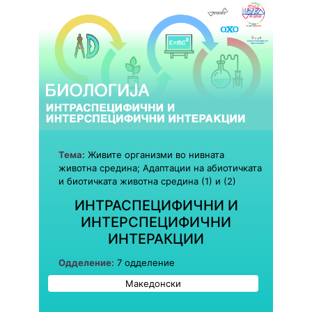
Тема:
Живите организми во нивната
животна средина; Адаптации на абиотичката
и биотичката животна средина (1) и (2)
ИНТРАСПЕЦИФИЧНИ И
ИНТЕРСПЕЦИФИЧНИ
ИНТЕРАКЦИИ
Одделение:
7 одделение
Македонски