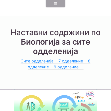
Наставни содржини по
Биологија за сите
одделенија
Сите одделенија
7 одделение
8
одделение
9 одделение