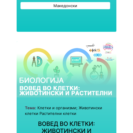
Македонски
Тема:
Клетки и организми; Животински
клетки Растителни клетки
ВОВЕД ВО КЛЕТКИ:
ЖИВОТИНСКИ И