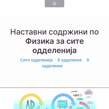
Наставни содржини по
Физика за сите
одделенија
Сите одделенија
8 одделение
9
одделение