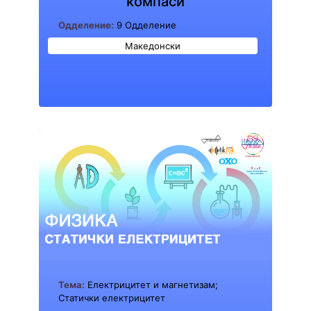
компаси
Одделение:
9 Одделение
Македонски
Тема:
Електрицитет и магнетизам;
Статички електрицитет