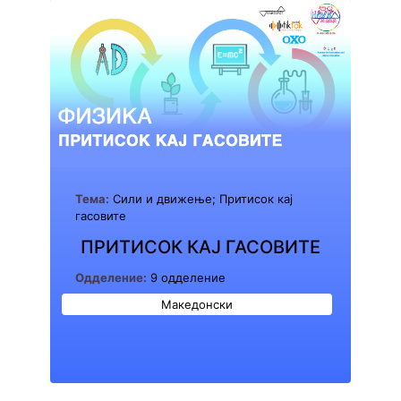
Тема:
Сили и движење; Притисок кај
гасовите
ПРИТИСОК КАЈ ГАСОВИТЕ
Одделение:
9 одделение
Македонски