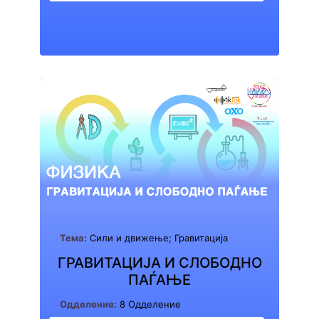
Тема:
Сили и движење; Гравитација
ГРАВИТАЦИЈА И СЛОБОДНО
ПАЃАЊЕ
Одделение:
8 Одделение