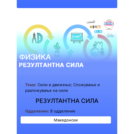
Тема:
Сили и движење; Сложување и
разложување на сили
РЕЗУЛТАНТНА СИЛА
Одделение:
8 одделение
Македонски