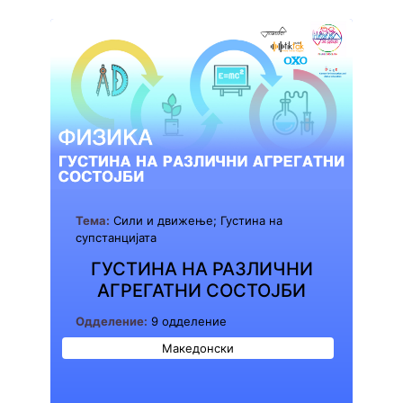
Тема:
Сили и движење; Густина на
супстанцијата
ГУСТИНА НА РАЗЛИЧНИ
АГРЕГАТНИ СОСТОЈБИ
Одделение:
9 одделение
Македонски