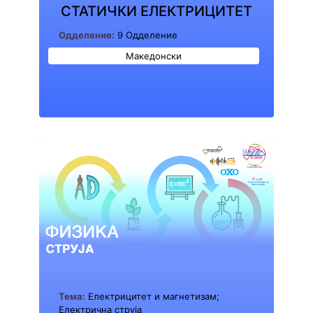
СТАТИЧКИ ЕЛЕКТРИЦИТЕТ
Одделение:
9 Одделение
Македонски
Тема:
Електрицитет и магнетизам;
Електрична струја