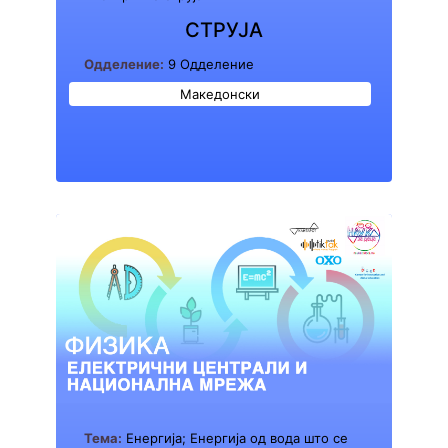
СТРУЈА
Одделение:
9 Одделение
Македонски
Тема:
Енергија; Енергија од вода што се