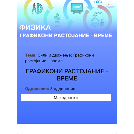
Тема:
Сили и движење; Графикони
растојание - време
ГРАФИКОНИ РАСТОЈАНИЕ -
ВРЕМЕ
Одделение:
8 одделение
Македонски