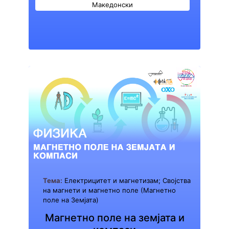
Македонски
Тема:
Електрицитет и магнетизам; Својства
на магнети и магнетно поле (Магнетно
поле на Земјата)
Магнетно поле на земјата и