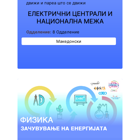
движи и пареа што се движи
ЕЛЕКТРИЧНИ ЦЕНТРАЛИ И
НАЦИОНАЛНА МЕЖА
Одделение:
8 Одделение
Македонски