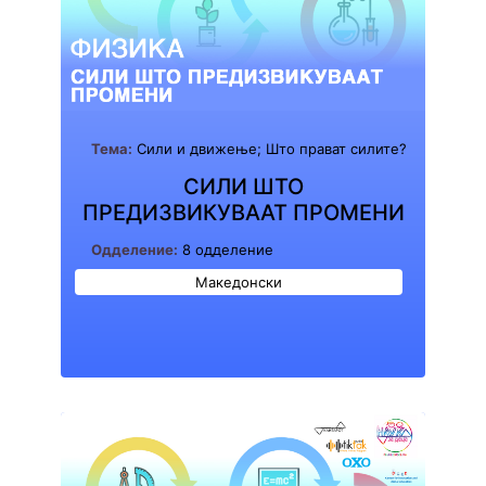
Тема:
Сили и движење; Што прават силите?
СИЛИ ШТО
ПРЕДИЗВИКУВААТ ПРОМЕНИ
Одделение:
8 одделение
Македонски