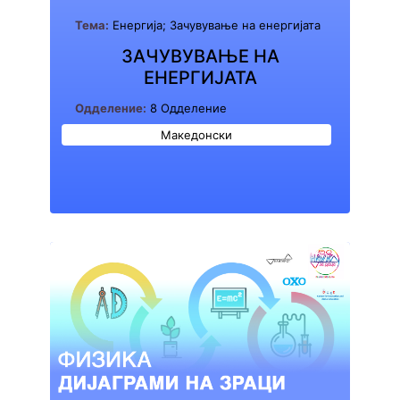
Тема:
Енергија; Зачувување на енергијата
ЗАЧУВУВАЊЕ НА
ЕНЕРГИЈАТА
Одделение:
8 Одделение
Македонски