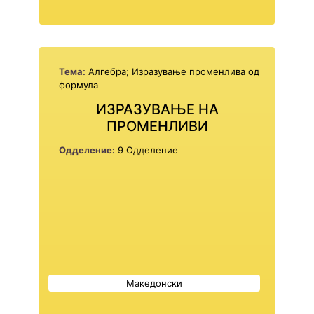
Тема:
Алгебра; Изразување променлива од
формула
ИЗРАЗУВАЊЕ НА
ПРОМЕНЛИВИ
Одделение:
9 Одделение
Македонски