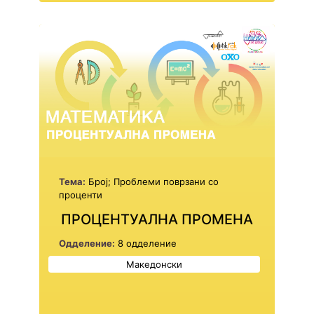
Тема:
Број; Проблеми поврзани со
проценти
ПРОЦЕНТУАЛНА ПРОМЕНА
Одделение:
8 одделение
Македонски