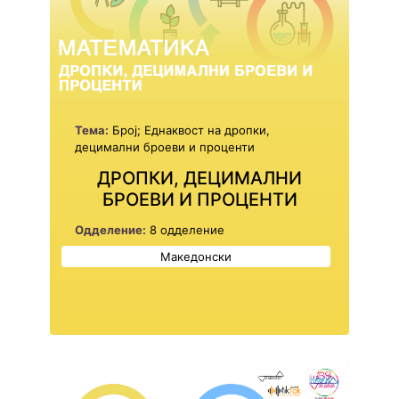
Тема:
Број; Еднаквост на дропки,
децимални броеви и проценти
ДРОПКИ, ДЕЦИМАЛНИ
БРОЕВИ И ПРОЦЕНТИ
Одделение:
8 одделение
Македонски