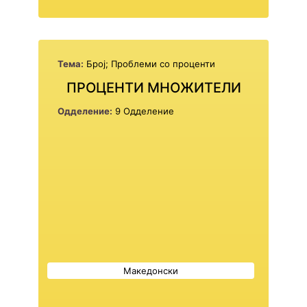
Тема:
Број; Проблеми со проценти
ПРОЦЕНТИ МНОЖИТЕЛИ
Одделение:
9 Одделение
Македонски