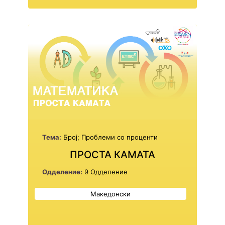
Тема:
Број; Проблеми со проценти
ПРОСТА КАМАТА
Одделение:
9 Одделение
Македонски