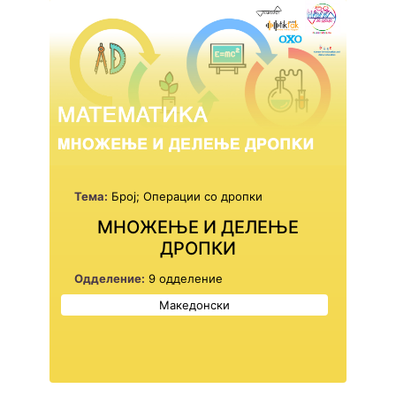
Тема:
Број; Операции со дропки
МНОЖЕЊЕ И ДЕЛЕЊЕ
ДРОПКИ
Одделение:
9 одделение
Македонски