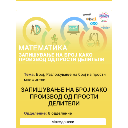
Тема:
Број; Разложување на број на прости
множители
ЗАПИШУВАЊЕ НА БРОЈ КАКО
ПРОИЗВОД ОД ПРОСТИ
ДЕЛИТЕЛИ
Одделение:
8 одделение
Македонски