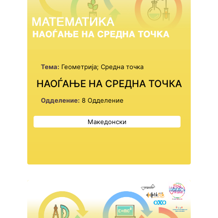
Тема:
Геометрија; Средна точка
НАОЃАЊЕ НА СРЕДНА ТОЧКА
Одделение:
8 Одделение
Македонски