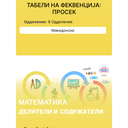
ТАБЕЛИ НА ФЕКВЕНЦИЈА:
ПРОСЕК
Одделение:
9 Одделение
Македонски