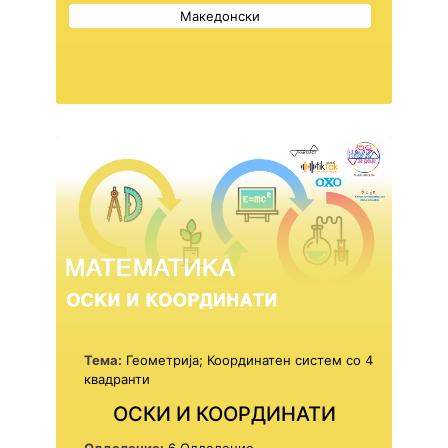
Македонски
Тема:
Геометрија; Координатен систем со 4
квадранти
ОСКИ И КООРДИНАТИ