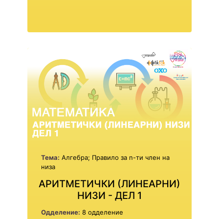
Тема:
Алгебра; Правило за n-ти член на
низа
АРИТМЕТИЧКИ (ЛИНЕАРНИ)
НИЗИ - ДЕЛ 1
Одделение:
8 одделение