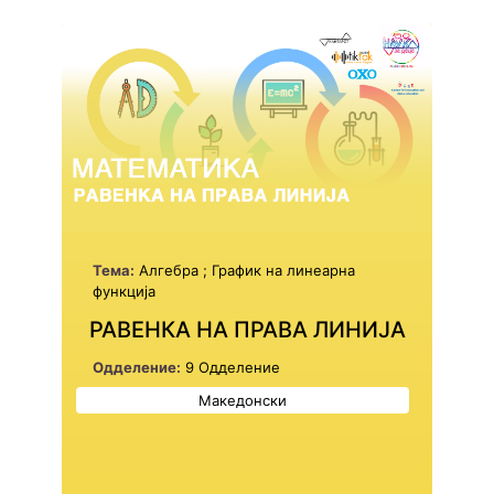
Тема:
Алгебра ; График на линеарна
функција
РАВЕНКА НА ПРАВА ЛИНИЈА
Одделение:
9 Одделение
Македонски