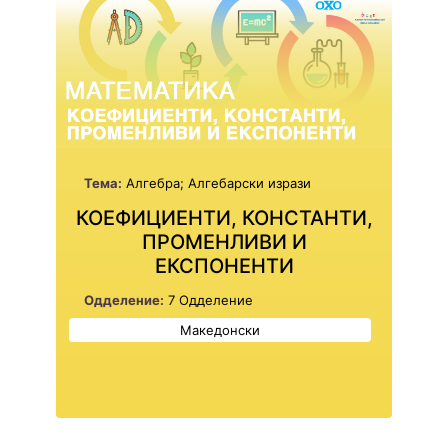
Тема:
Алгебра; Алгебарски изрази
КОЕФИЦИЕНТИ, КОНСТАНТИ,
ПРОМЕНЛИВИ И
ЕКСПОНЕНТИ
Одделение:
7 Одделение
Македонски