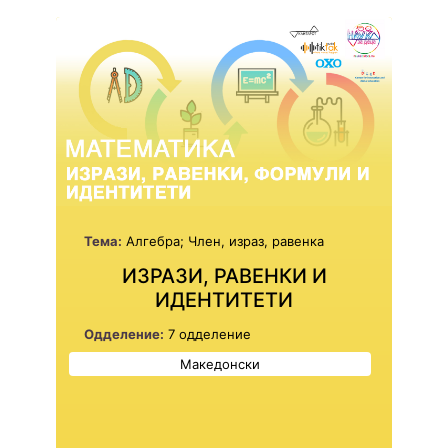
Тема:
Алгебра; Член, израз, равенка
ИЗРАЗИ, РАВЕНКИ И
ИДЕНТИТЕТИ
Одделение:
7 одделение
Македонски