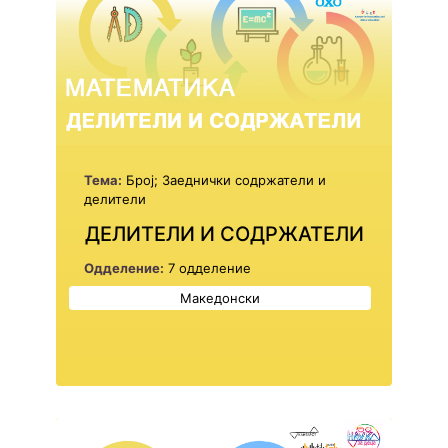
Тема:
Број; Заеднички содржатели и
делители
ДЕЛИТЕЛИ И СОДРЖАТЕЛИ
Одделение:
7 одделение
Македонски