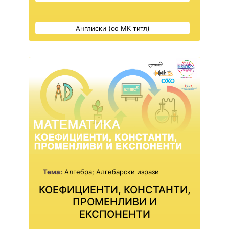
Англиски (со МК титл)
Тема:
Алгебра; Алгебарски изрази
КОЕФИЦИЕНТИ, КОНСТАНТИ,
ПРОМЕНЛИВИ И
ЕКСПОНЕНТИ