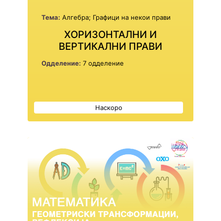
Тема:
Алгебра; Графици на некои прави
ХОРИЗОНТАЛНИ И
ВЕРТИКАЛНИ ПРАВИ
Одделение:
7 одделение
Наскоро