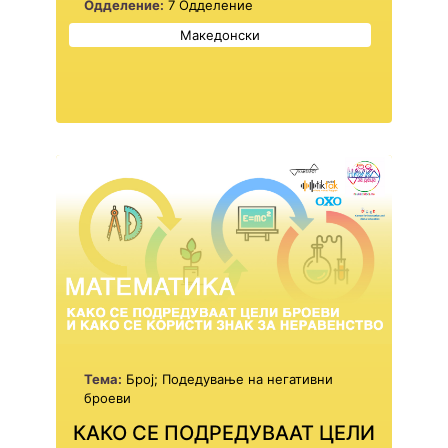
Одделение:
7 Одделение
Македонски
Тема:
Број; Подедување на негативни
броеви
КАКО СЕ ПОДРЕДУВААТ ЦЕЛИ