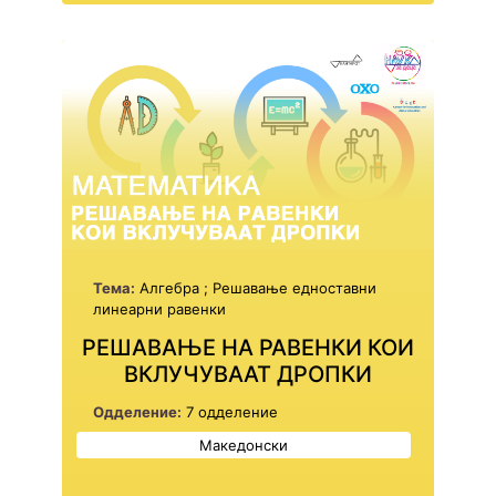
Тема:
Алгебра ; Решавање едноставни
линеарни равенки
РЕШАВАЊЕ НА РАВЕНКИ КОИ
ВКЛУЧУВААТ ДРОПКИ
Одделение:
7 одделение
Македонски