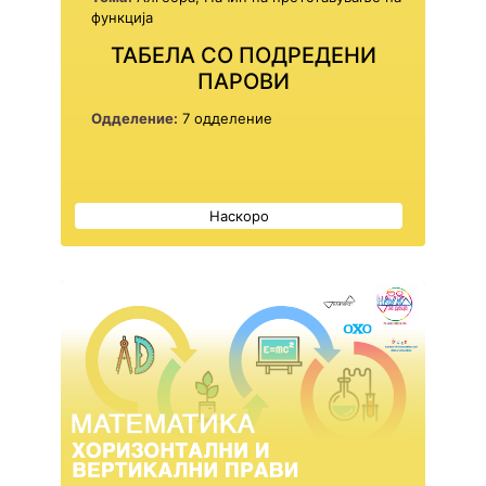
функција
ТАБЕЛА СО ПОДРЕДЕНИ
ПАРОВИ
Одделение:
7 одделение
Наскоро