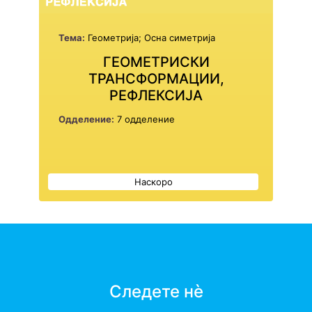
Тема:
Геометрија; Осна симетрија
ГЕОМЕТРИСКИ
ТРАНСФОРМАЦИИ,
РЕФЛЕКСИЈА
Одделение:
7 одделение
Наскоро
Следете нè