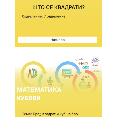
ШТО СЕ КВАДРАТИ?
Одделение:
7 одделение
Наскоро
Тема:
Број; Квадрат и куб на број