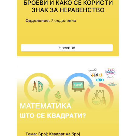
БРОЕВИ И КАКО СЕ КОРИСТИ
ЗНАК ЗА НЕРАВЕНСТВО
Одделение:
7 одделение
Наскоро
Тема:
Број; Квадрат на број