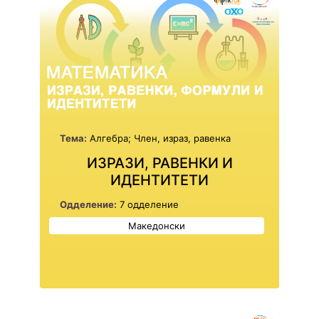
Тема:
Алгебра; Член, израз, равенка
ИЗРАЗИ, РАВЕНКИ И
ИДЕНТИТЕТИ
Одделение:
7 одделение
Македонски