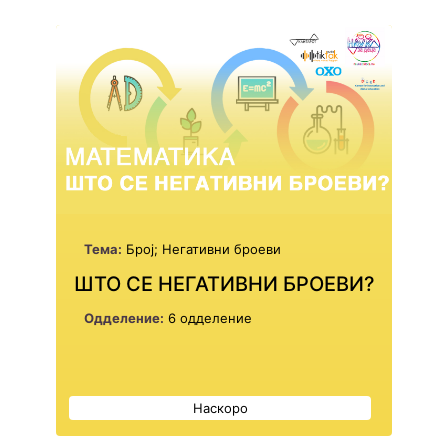
Тема:
Број; Негативни броеви
ШТО СЕ НЕГАТИВНИ БРОЕВИ?
Одделение:
6 одделение
Наскоро