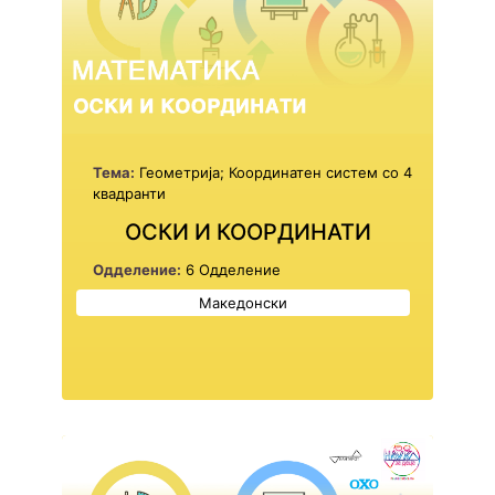
Тема:
Геометрија; Координатен систем со 4
квадранти
ОСКИ И КООРДИНАТИ
Одделение:
6 Одделение
Македонски