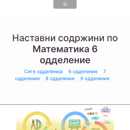
Наставни содржини по
Математика 6
одделение
Сите одделенија
6 одделение
7
одделение
8 одделение
9 одделение