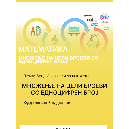
Тема:
Број; Стратегии за множење
МНОЖЕЊЕ НА ЦЕЛИ БРОЕВИ
СО ЕДНОЦИФРЕН БРОЈ
Одделение:
6 одделение
Наскоро