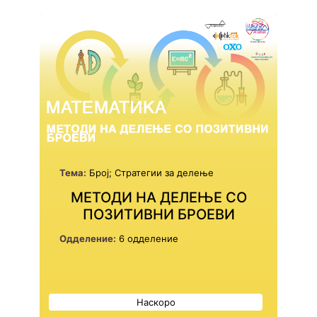
Тема:
Број; Стратегии за делење
МЕТОДИ НА ДЕЛЕЊЕ СО
ПОЗИТИВНИ БРОЕВИ
Одделение:
6 одделение
Наскоро