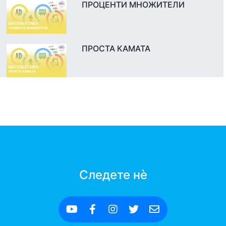
ПРОЦЕНТИ МНОЖИТЕЛИ
ПРОСТА КАМАТА
Следете нè