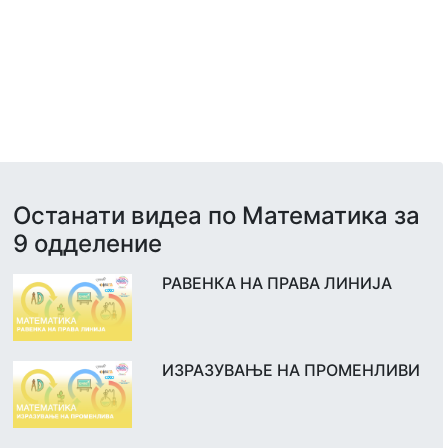
Останати видеа по Математика за
9 одделение
РАВЕНКА НА ПРАВА ЛИНИЈА
ИЗРАЗУВАЊЕ НА ПРОМЕНЛИВИ