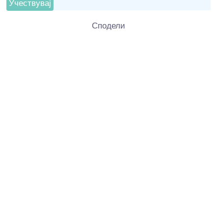
Сподели