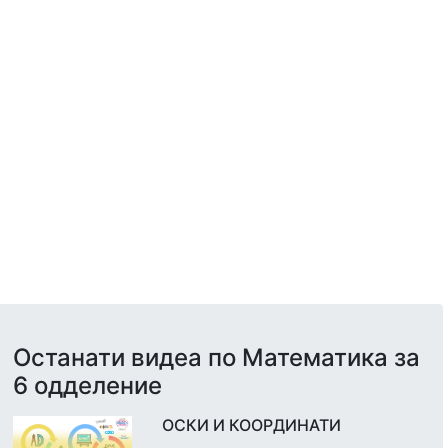
Останати видеа по Математика за
6 одделение
ОСКИ И КООРДИНАТИ