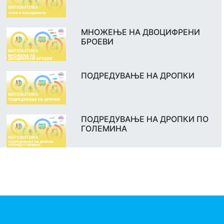
МНОЖЕЊЕ НА ДВОЦИФРЕНИ
БРОЕВИ
ПОДРЕДУВАЊЕ НА ДРОПКИ
ПОДРЕДУВАЊЕ НА ДРОПКИ ПО
ГОЛЕМИНА