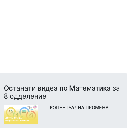
Останати видеа по Математика за
8 одделение
ПРОЦЕНТУАЛНА ПРОМЕНА