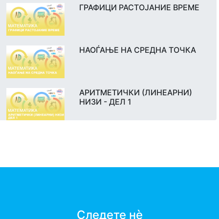
ГРАФИЦИ РАСТОЈАНИЕ ВРЕМЕ
НАОЃАЊЕ НА СРЕДНА ТОЧКА
АРИТМЕТИЧКИ (ЛИНЕАРНИ)
НИЗИ - ДЕЛ 1
Следете нè