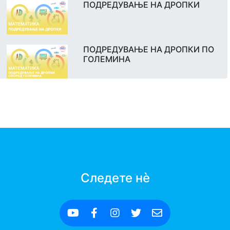
ПОДРЕДУВАЊЕ НА ДРОПКИ
ПОДРЕДУВАЊЕ НА ДРОПКИ ПО
ГОЛЕМИНА
Следете нè