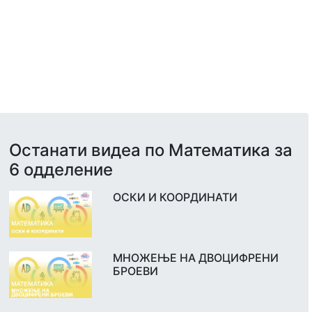
Останати видеа по Математика за
6 одделение
ОСКИ И КООРДИНАТИ
МНОЖЕЊЕ НА ДВОЦИФРЕНИ
БРОЕВИ