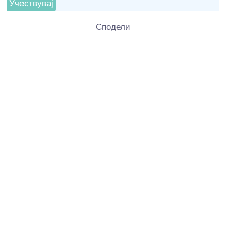
Сподели