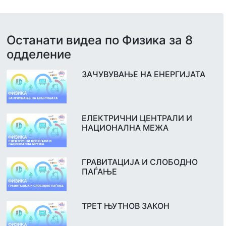
Останати видеа по Физика за 8
одделение
ЗАЧУВУВАЊЕ НА ЕНЕРГИЈАТА
ЕЛЕКТРИЧНИ ЦЕНТРАЛИ И
НАЦИОНАЛНА МЕЖА
ГРАВИТАЦИЈА И СЛОБОДНО
ПАЃАЊЕ
ТРЕТ ЊУТНОВ ЗАКОН