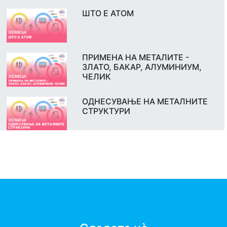
ШТО Е АТОМ
ПРИМЕНА НА МЕТАЛИТЕ -
ЗЛАТО, БАКАР, АЛУМИНИУМ,
ЧЕЛИК
ОДНЕСУВАЊЕ НА МЕТАЛНИТЕ
СТРУКТУРИ