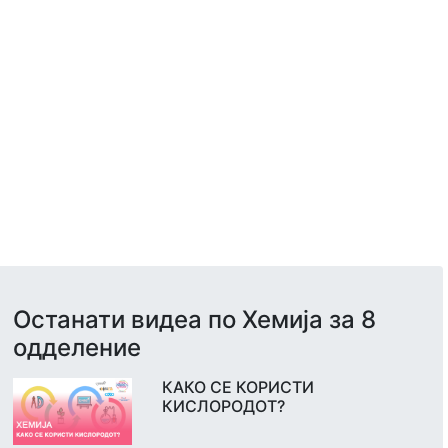
Останати видеа по Хемија за 8
одделение
КАКО СЕ КОРИСТИ
КИСЛОРОДОТ?