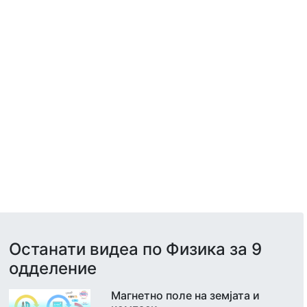
Останати видеа по Физика за 9
одделение
Магнетно поле на земјата и