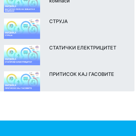
компаси
СТРУЈА
СТАТИЧКИ ЕЛЕКТРИЦИТЕТ
ПРИТИСОК КАЈ ГАСОВИТЕ