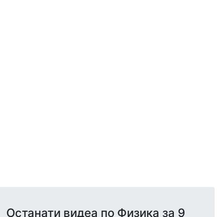
Останати видеа по Физика за 9