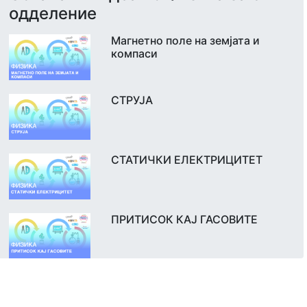
одделение
Магнетно поле на земјата и
компаси
СТРУЈА
СТАТИЧКИ ЕЛЕКТРИЦИТЕТ
ПРИТИСОК КАЈ ГАСОВИТЕ