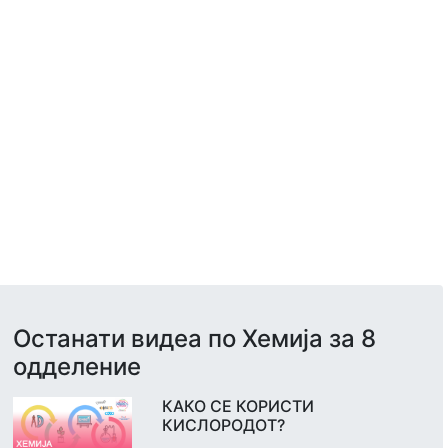
Останати видеа по Хемија за 8
одделение
КАКО СЕ КОРИСТИ
КИСЛОРОДОТ?