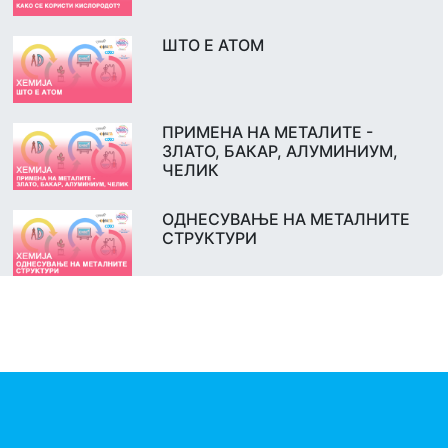
ШТО Е АТОМ
ПРИМЕНА НА МЕТАЛИТЕ -
ЗЛАТО, БАКАР, АЛУМИНИУМ,
ЧЕЛИК
ОДНЕСУВАЊЕ НА МЕТАЛНИТЕ
СТРУКТУРИ