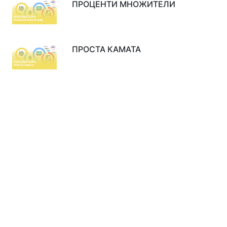
ПРОЦЕНТИ МНОЖИТЕЛИ
ПРОСТА КАМАТА