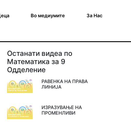
Деца
Во медиумите
За Нас
Останати видеа по
Математика за 9
Одделение
РАВЕНКА НА ПРАВА
ЛИНИЈА
ИЗРАЗУВАЊЕ НА
ПРОМЕНЛИВИ