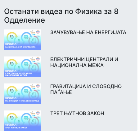
Останати видеа по Физика за 8
Одделение
ЗАЧУВУВАЊЕ НА ЕНЕРГИЈАТА
ЕЛЕКТРИЧНИ ЦЕНТРАЛИ И
НАЦИОНАЛНА МЕЖА
ГРАВИТАЦИЈА И СЛОБОДНО
ПАЃАЊЕ
ТРЕТ ЊУТНОВ ЗАКОН