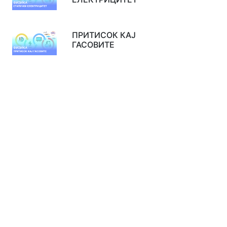
ПРИТИСОК КАЈ
ГАСОВИТЕ