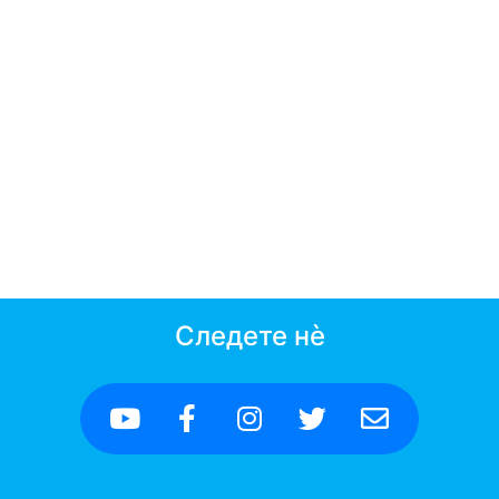
Следете нè