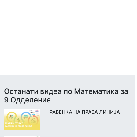
Останати видеа по Математика за
9 Одделение
РАВЕНКА НА ПРАВА ЛИНИЈА