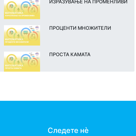
ИЗРАЗУВАЊЕ НА ПРОМЕНЛИВИ
ПРОЦЕНТИ МНОЖИТЕЛИ
ПРОСТА КАМАТА
Следете нè