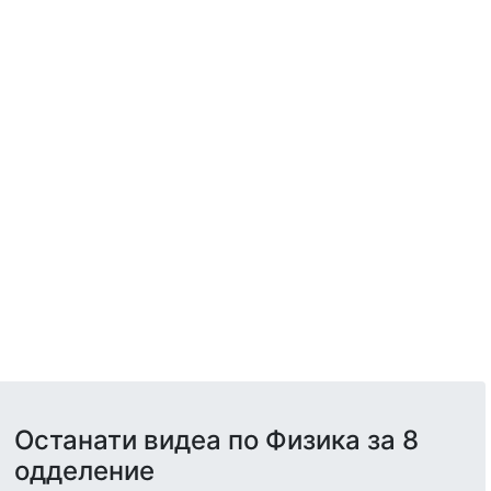
Останати видеа по Физика за 8
одделение