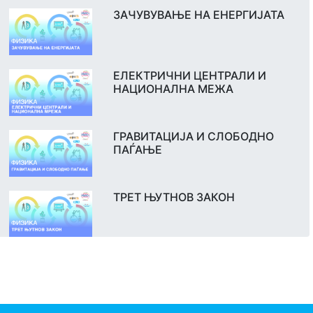
ЗАЧУВУВАЊЕ НА ЕНЕРГИЈАТА
ЕЛЕКТРИЧНИ ЦЕНТРАЛИ И
НАЦИОНАЛНА МЕЖА
ГРАВИТАЦИЈА И СЛОБОДНО
ПАЃАЊЕ
ТРЕТ ЊУТНОВ ЗАКОН