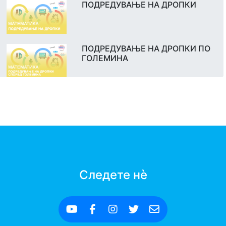
ПОДРЕДУВАЊЕ НА ДРОПКИ
ПОДРЕДУВАЊЕ НА ДРОПКИ ПО
ГОЛЕМИНА
Следете нè