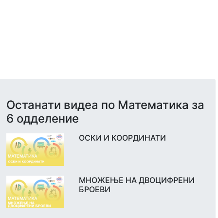
Останати видеа по Математика за
6 одделение
ОСКИ И КООРДИНАТИ
МНОЖЕЊЕ НА ДВОЦИФРЕНИ
БРОЕВИ