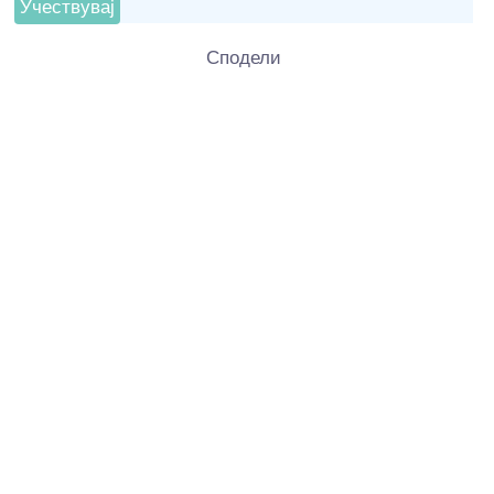
Сподели