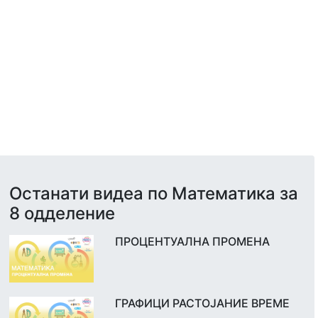
Останати видеа по Математика за
8 одделение
ПРОЦЕНТУАЛНА ПРОМЕНА
ГРАФИЦИ РАСТОЈАНИЕ ВРЕМЕ