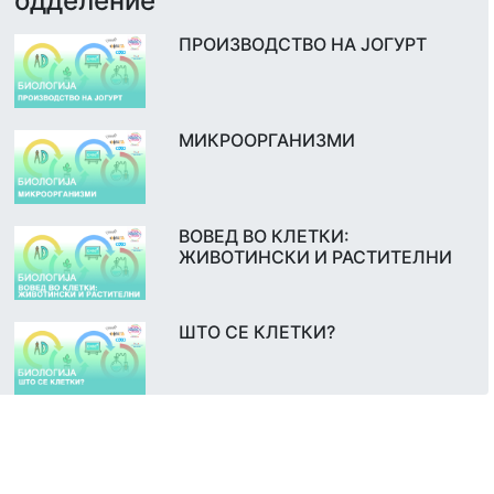
одделение
ПРОИЗВОДСТВО НА ЈОГУРТ
МИКРООРГАНИЗМИ
ВОВЕД ВО КЛЕТКИ:
ЖИВОТИНСКИ И РАСТИТЕЛНИ
ШТО СЕ КЛЕТКИ?