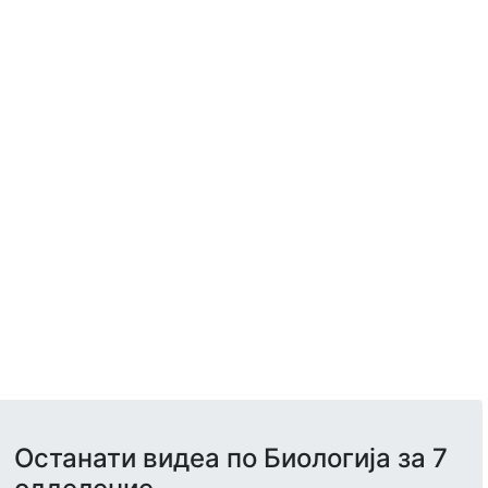
Останати видеа по Биологија за 7