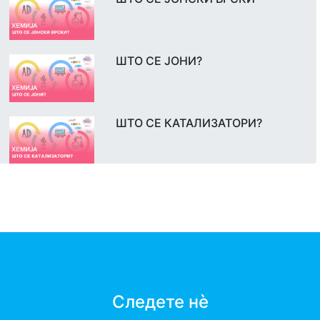
ШТО СЕ ЈОНИ?
ШТО СЕ КАТАЛИЗАТОРИ?
Следете нè