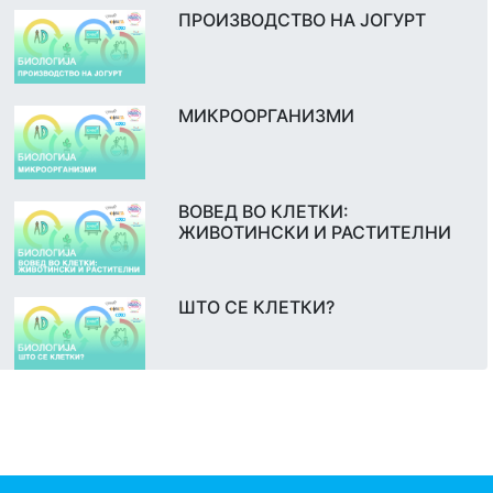
ПРОИЗВОДСТВО НА ЈОГУРТ
МИКРООРГАНИЗМИ
ВОВЕД ВО КЛЕТКИ:
ЖИВОТИНСКИ И РАСТИТЕЛНИ
ШТО СЕ КЛЕТКИ?