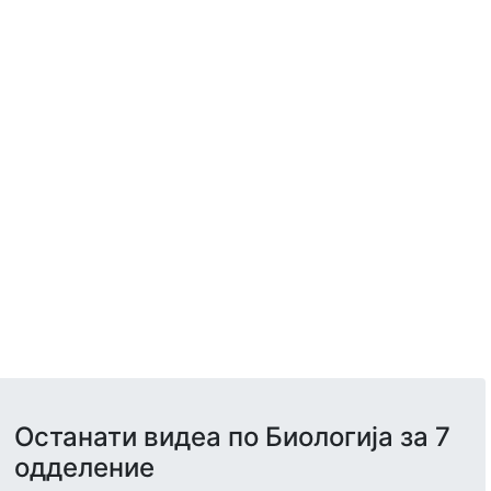
Останати видеа по Биологија за 7
одделение