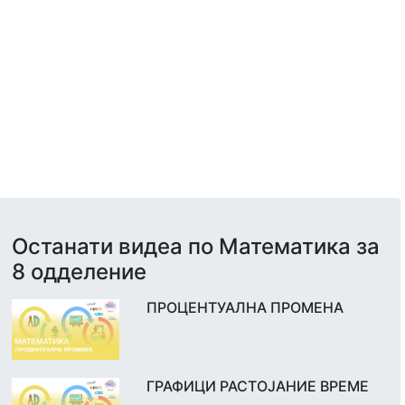
Останати видеа по Математика за
8 одделение
ПРОЦЕНТУАЛНА ПРОМЕНА
ГРАФИЦИ РАСТОЈАНИЕ ВРЕМЕ